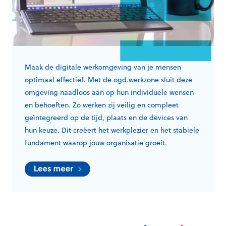
Maak de digitale werkomgeving van je mensen
optimaal effectief. Met de ogd.werkzone sluit deze
omgeving naadloos aan op hun individuele wensen
en behoeften. Zo werken zij veilig en compleet
geïntegreerd op de tijd, plaats en de devices van
hun keuze. Dit creëert het werkplezier en het stabiele
fundament waarop jouw organisatie groeit.