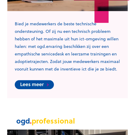
Bied je medewerkers de beste technische
ondersteuning. Of zij nu een technisch probleem
hebben of het maximale uit hun ict-omgeving willen
halen: met ogd.ervaring beschikken zij over een
empathische servicedesk en leerzame trainingen en
adoptietrajecten. Zodat jouw medewerkers maximaal
vooruit kunnen met de inventieve ict die je ze biedt.
ogd
.
professional