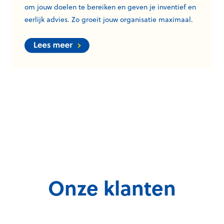
om jouw doelen te bereiken en geven je inventief en
eerlijk advies. Zo groeit jouw organisatie maximaal.
Onze klanten