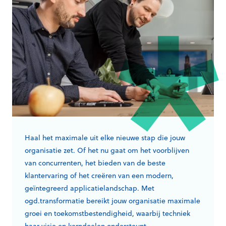
Haal het maximale uit elke nieuwe stap die jouw
organisatie zet. Of het nu gaat om het voorblijven
van concurrenten, het bieden van de beste
klantervaring of het creëren van een modern,
geïntegreerd applicatielandschap. Met
ogd.transformatie bereikt jouw organisatie maximale
groei en toekomstbestendigheid, waarbij techniek