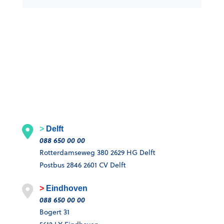
Delft
088 650 00 00
Rotterdamseweg 380 2629 HG Delft
Postbus 2846 2601 CV Delft
Eindhoven
088 650 00 00
Bogert 31