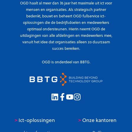
OGD haalt al meer dan 35 jaar het maximale uit ict voor
mensen en organisaties. Als strategisch partner
bedenkt, bouwt en beheert OGD fullservice ict-
oplossingen die de bedrijfsdoelen en medewerkers
optimaal ondersteunen. Hierin neemt OGD de
uitdagingen van alle afdelingen en medewerkers mee,
vanuit het idee dat organisaties alleen zo duurzaam
succes bereiken.
OGD is onderdeel van BBTG.
>
>
Ict-oplossingen
Onze kantoren