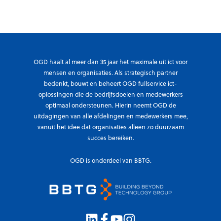
OGD haalt al meer dan 35 jaar het maximale uit ict voor
mensen en organisaties. Als strategisch partner
bedenkt, bouwt en beheert OGD fullservice ict-
oplossingen die de bedrijfsdoelen en medewerkers
optimaal ondersteunen. Hierin neemt OGD de
uitdagingen van alle afdelingen en medewerkers mee,
vanuit het idee dat organisaties alleen zo duurzaam
succes bereiken.
OGD is onderdeel van BBTG.