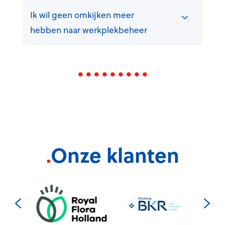
Ik wil geen omkijken meer
hebben naar werkplekbeheer
.
Onze klanten