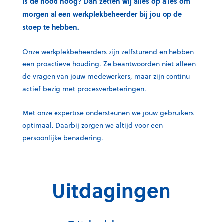
Is de nood hoog? Dan zetten wij alles op alles om
morgen al een werkplekbeheerder bij jou op de
stoep te hebben.
Onze werkplekbeheerders zijn zelfsturend en hebben
een proactieve houding. Ze beantwoorden niet alleen
de vragen van jouw medewerkers, maar zijn continu
actief bezig met procesverbeteringen.
Met onze expertise ondersteunen we jouw gebruikers
optimaal. Daarbij zorgen we altijd voor een
persoonlijke benadering.
Uitdagingen