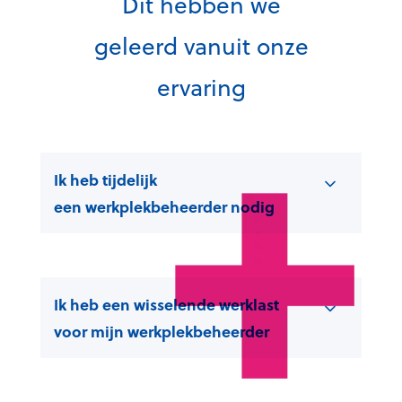
Dit hebben we
geleerd vanuit onze
ervaring
Ik heb tijdelijk
een werkplekbeheerder nodig
Ik heb een wisselende werklast
voor mijn werkplekbeheerder