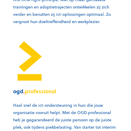
trainingen en adoptietrajecten ontwikkelen zij zich
verder en benutten zij ict-oplossingen optimaal. Zo
vergroot hun doeltreffendheid en werkplezier.
ogd
.
professional
Haal snel de ict-ondersteuning in huis die jouw
organisatie vooruit helpt. Met de OGD.professional
heb je gegarandeerd de juiste persoon op de juiste
plek, ook tijdens piekbelasting. Van starter tot interim