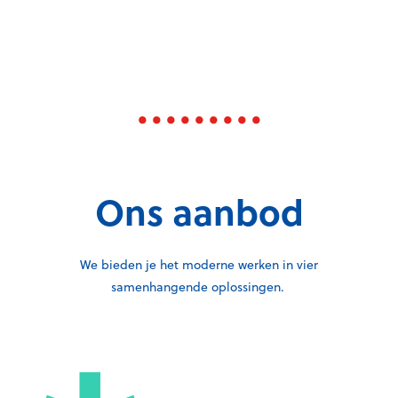
Ons aanbod
We bieden je het moderne werken in vier
samenhangende oplossingen.