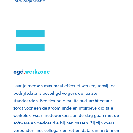
jouw organisatie.
ogd
.
werkzone
Laat je mensen maximaal effectief werken, terwijl de
bedrijfsdata is beveiligd volgens de laatste
standaarden. Een flexibele multicloud-architectuur
zorgt voor een gestroomlijnde en intuïtieve digitale
werkplek, waar medewerkers aan de slag gaan met de
software en devices die bij hen passen. Zij zijn overal
verbonden met collega’s en zetten data slim in binnen