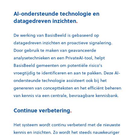
AI-ondersteunde technologie en
datagedreven inzichten
.
De werking van BasisBeeld is gebaseerd op
datagedreven inzichten en proactieve signalering.
Door gebruik te maken van geavanceerde
analysetechnieken en een PrivateAI-tool, helpt
BasisBeeld gemeenten om potentiële risico's
vroegtijdig te identificeren en aan te pakken. Deze AI-
ondersteunde technologie assisteert ook bij het
genereren van conceptteksten en het efficiënt beheren
van kennis via een centrale, bevraagbare kennisbank.
Continue verbetering
.
Het systeem wordt continu verbeterd met de nieuwste
kennis en inzichten. Zo wordt het steeds nauwkeuriger