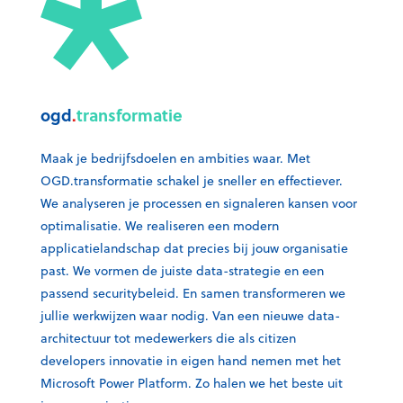
ogd
.
transformatie
Maak je bedrijfsdoelen en ambities waar. Met
OGD.transformatie schakel je sneller en effectiever.
We analyseren je processen en signaleren kansen voor
optimalisatie. We realiseren een modern
applicatielandschap dat precies bij jouw organisatie
past. We vormen de juiste data-strategie en een
passend securitybeleid. En samen transformeren we
jullie werkwijzen waar nodig. Van een nieuwe data-
architectuur tot medewerkers die als citizen
developers innovatie in eigen hand nemen met het
Microsoft Power Platform. Zo halen we het beste uit