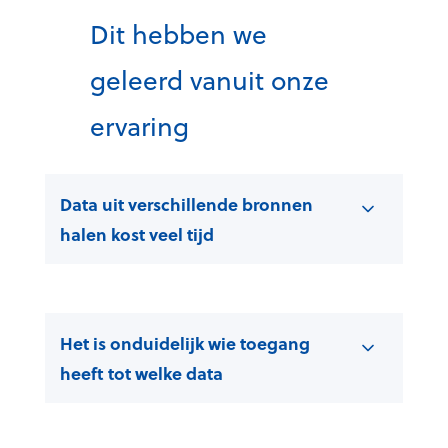
Dit hebben we
geleerd vanuit onze
ervaring
Data uit verschillende bronnen
halen kost veel tijd
Het is onduidelijk wie toegang
heeft tot welke data