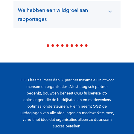
We hebben een wildgroei aan
rapportages
OGD haalt al meer dan 35 jaar het maximale uit ict voor
mensen en organisaties. Als strategisch partner
bedenkt, bouwt en beheert OGD fullservice ict-
oplossingen die de bedrijfsdoelen en medewerkers
optimaal ondersteunen. Hierin neemt OGD de
uitdagingen van alle afdelingen en medewerkers mee,
vanuit het idee dat organisaties alleen zo duurzaam
succes bereiken.