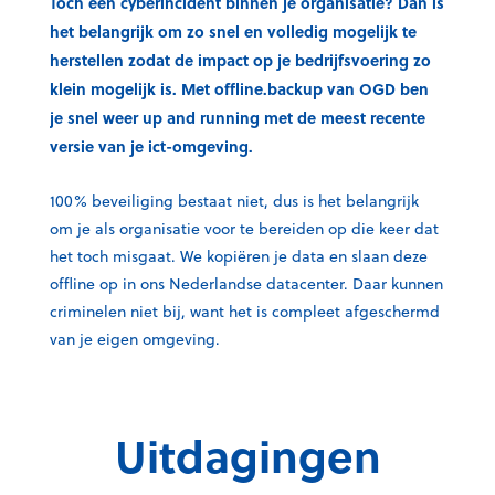
Toch een cyberincident binnen je organisatie? Dan is
het belangrijk om zo snel en volledig mogelijk te
herstellen zodat de impact op je bedrijfsvoering zo
klein mogelijk is. Met offline.backup van OGD ben
je snel weer up and running met de meest recente
versie van je ict-omgeving.
100% beveiliging bestaat niet, dus is het belangrijk
om je als organisatie voor te bereiden op die keer dat
het toch misgaat. We kopiëren je data en slaan deze
offline op in ons Nederlandse datacenter. Daar kunnen
criminelen niet bij, want het is compleet afgeschermd
van je eigen omgeving.
Uitdagingen