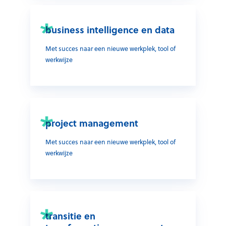
business intelligence en data
Met succes naar een nieuwe werkplek, tool of
werkwijze
project management
Met succes naar een nieuwe werkplek, tool of
werkwijze
transitie en