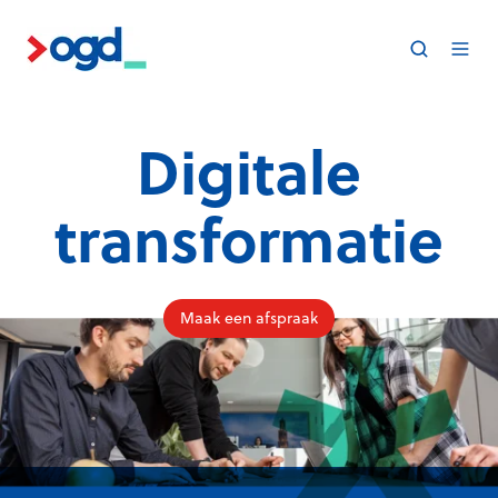
Digitale
transformatie
Maak een afspraak