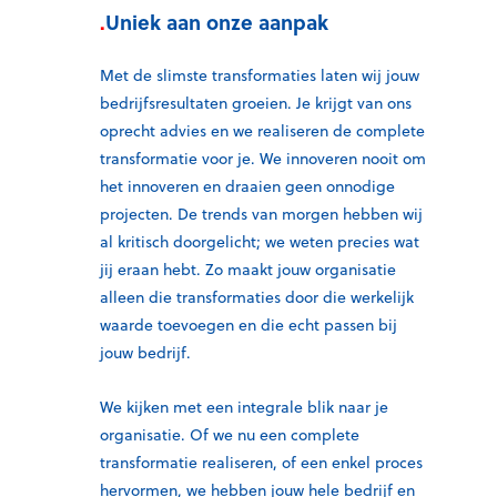
.
Uniek aan onze aanpak
Met de slimste transformaties laten wij jouw
bedrijfsresultaten groeien. Je krijgt van ons
oprecht advies en we realiseren de complete
transformatie voor je. We innoveren nooit om
het innoveren en draaien geen onnodige
projecten. De trends van morgen hebben wij
al kritisch doorgelicht; we weten precies wat
jij eraan hebt. Zo maakt jouw organisatie
alleen die transformaties door die werkelijk
waarde toevoegen en die echt passen bij
jouw bedrijf.
We kijken met een integrale blik naar je
organisatie. Of we nu een complete
transformatie realiseren, of een enkel proces
hervormen, we hebben jouw hele bedrijf en