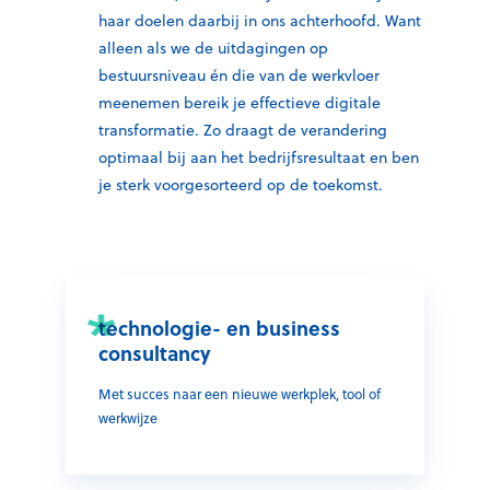
haar doelen daarbij in ons achterhoofd. Want
alleen als we de uitdagingen op
bestuursniveau én die van de werkvloer
meenemen bereik je effectieve digitale
transformatie. Zo draagt de verandering
optimaal bij aan het bedrijfsresultaat en ben
je sterk voorgesorteerd op de toekomst.
technologie- en business
consultancy
Met succes naar een nieuwe werkplek, tool of
werkwijze