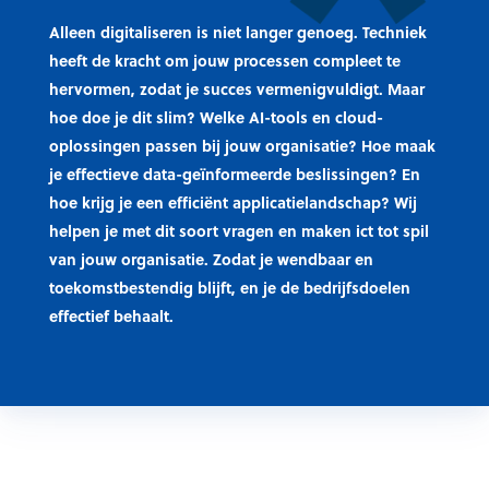
Alleen digitaliseren is niet langer genoeg. Techniek
heeft de kracht om jouw processen compleet te
hervormen, zodat je succes vermenigvuldigt. Maar
hoe doe je dit slim? Welke AI-tools en cloud-
oplossingen passen bij jouw organisatie? Hoe maak
je effectieve data-geïnformeerde beslissingen? En
hoe krijg je een efficiënt applicatielandschap? Wij
helpen je met dit soort vragen en maken ict tot spil
van jouw organisatie. Zodat je wendbaar en
toekomstbestendig blijft, en je de bedrijfsdoelen
effectief behaalt.