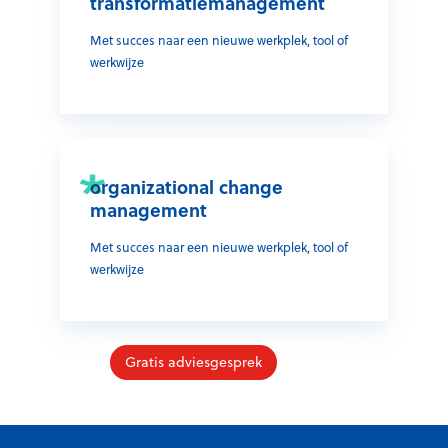
transformatiemanagement
Met succes naar een nieuwe werkplek, tool of
werkwijze
organizational change
management
Met succes naar een nieuwe werkplek, tool of
werkwijze
Gratis adviesgesprek