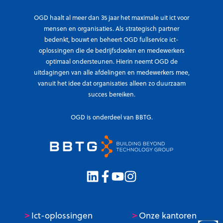
OGD haalt al meer dan 35 jaar het maximale uit ict voor
mensen en organisaties. Als strategisch partner
bedenkt, bouwt en beheert OGD fullservice ict-
oplossingen die de bedrijfsdoelen en medewerkers
optimaal ondersteunen. Hierin neemt OGD de
uitdagingen van alle afdelingen en medewerkers mee,
vanuit het idee dat organisaties alleen zo duurzaam
succes bereiken.
OGD is onderdeel van BBTG.
>
>
Ict-oplossingen
Onze kantoren