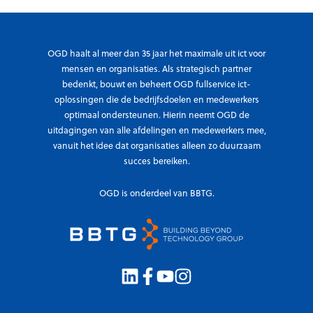
r
OGD haalt al meer dan 35 jaar het maximale uit ict voor
mensen en organisaties. Als strategisch partner
bedenkt, bouwt en beheert OGD fullservice ict-
oplossingen die de bedrijfsdoelen en medewerkers
optimaal ondersteunen. Hierin neemt OGD de
uitdagingen van alle afdelingen en medewerkers mee,
vanuit het idee dat organisaties alleen zo duurzaam
succes bereiken.
OGD is onderdeel van BBTG.