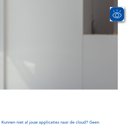
Kunnen niet al jouw applicaties naar de cloud? Geen