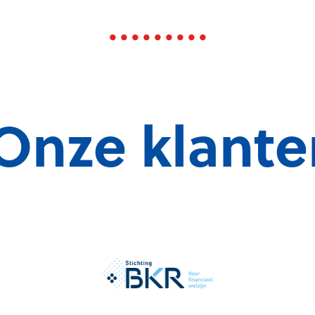
Onze klante