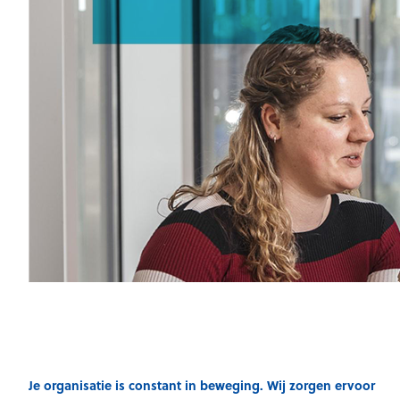
Je organisatie is constant in beweging. Wij zorgen ervoor