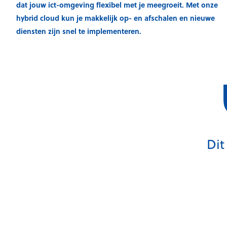
dat jouw ict-omgeving flexibel met je meegroeit. Met onze
hybrid cloud kun je makkelijk op- en afschalen en nieuwe
diensten zijn snel te implementeren.
Dit