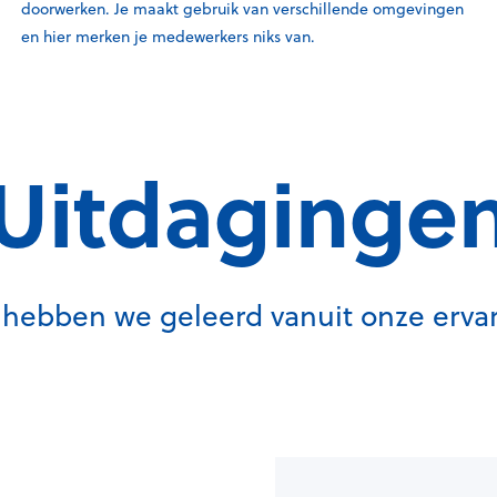
doorwerken. Je maakt gebruik van verschillende omgevingen
en hier merken je medewerkers niks van.
Uitdaginge
 hebben we geleerd vanuit onze erva