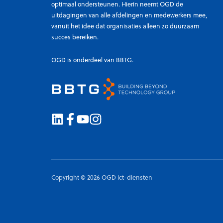
optimaal ondersteunen. Hierin neemt OGD de
uitdagingen van alle afdelingen en medewerkers mee,
vanuit het idee dat organisaties alleen zo duurzaam
succes bereiken.
OGD is onderdeel van BBTG.
Copyright © 2026 OGD ict-diensten