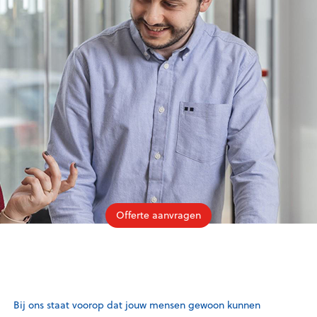
Offerte aanvragen
Bij ons staat voorop dat jouw mensen gewoon kunnen