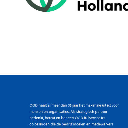
OGD haalt al meer dan 35 jaar het maximale uit ict voor
mensen en organisaties. Als strategisch partner
bedenkt, bouwt en beheert OGD fullservice ict-
oplossingen die de bedrijfsdoelen en medewerkers