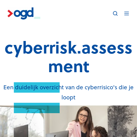
cyberrisk.assess
ment
Een duidelijk overzicht van de cyberrisico's die je
loopt