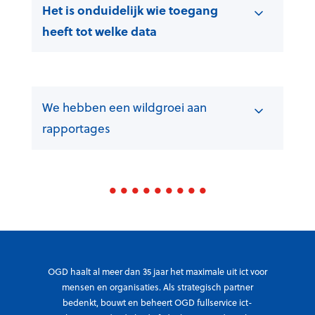
Het is onduidelijk wie toegang
heeft tot welke data
We hebben een wildgroei aan
rapportages
OGD haalt al meer dan 35 jaar het maximale uit ict voor
mensen en organisaties. Als strategisch partner
bedenkt, bouwt en beheert OGD fullservice ict-