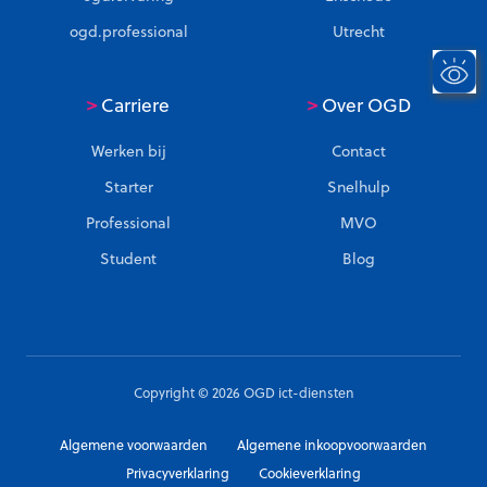
ogd.professional
Utrecht
>
>
Carriere
Over OGD
Werken bij
Contact
Starter
Snelhulp
Professional
MVO
Student
Blog
Copyright © 2026 OGD ict-diensten
Algemene voorwaarden
Algemene inkoopvoorwaarden
Privacyverklaring
Cookieverklaring