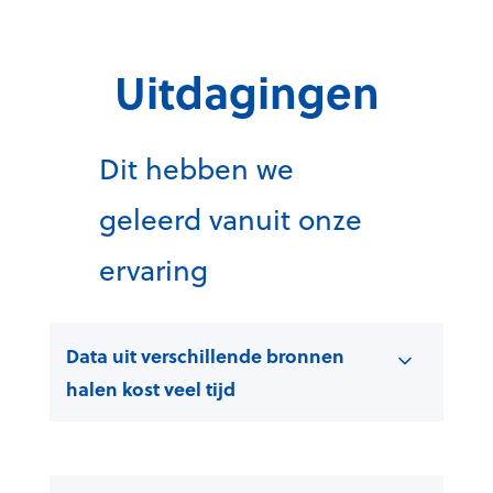
Uitdagingen
Dit hebben we
geleerd vanuit onze
ervaring
Data uit verschillende bronnen
halen kost veel tijd