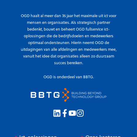
OGD haalt al meer dan 35 jaar het maximale uit ict voor
mensen en organisaties. Als strategisch partner
bedenkt, bouwt en beheert OGD fullservice ict-
oplossingen die de bedrijfsdoelen en medewerkers
optimaal ondersteunen. Hierin neemt OGD de
uitdagingen van alle afdelingen en medewerkers mee,
vanuit het idee dat organisaties alleen zo duurzaam
succes bereiken.
OGD is onderdeel van BBTG.
>
>