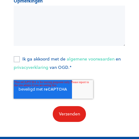
Opmerkingen
Ik ga akkoord met de
algemene voorwaarden
en
privacyverklaring
van OGD.
*