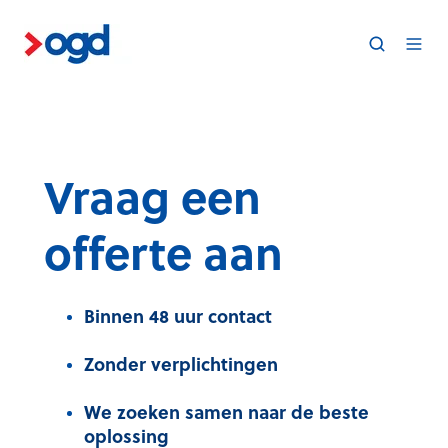
Vraag een
offerte aan
Binnen 48 uur contact
Zonder verplichtingen
We zoeken samen naar de beste
oplossing