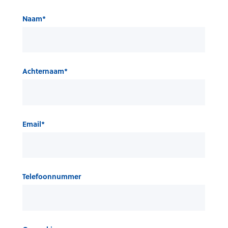
Naam
*
Achternaam
*
Email
*
Telefoonnummer