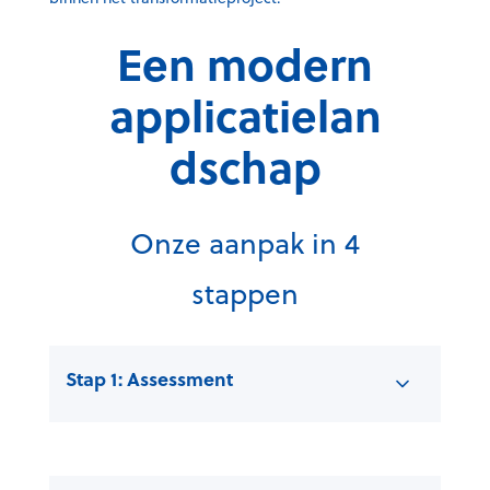
Een modern
applicatielan
dschap
Onze aanpak in 4
stappen
Stap 1: Assessment