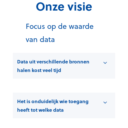
Onze visie
Focus op de waarde
van data
Data uit verschillende bronnen
halen kost veel tijd
Het is onduidelijk wie toegang
heeft tot welke data