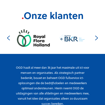
.
Onze klanten
OGD haalt al meer dan 35 jaar het maximale uit ict voor
mensen en organisaties. Als strategisch partner
bedenkt, bouwt en beheert OGD fullservice ict-
oplossingen die de bedrijfsdoelen en medewerkers
optimaal ondersteunen. Hierin neemt OGD de
uitdagingen van alle afdelingen en medewerkers mee,
vanuit het idee dat organisaties alleen zo duurzaam
succes bereiken.