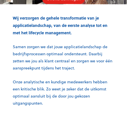
Wij verzorgen de gehele transformatie van je
applicatielandschap, van de eerste analyse tot en
met het lifecycle management.
Samen zorgen we dat jouw applicatielandschap de
bedrijfsprocessen optimaal ondersteunt. Daarbij
zetten we jou als klant centraal en zorgen we voor één
aanspreekpunt tijdens het traject.
Onze analytische en kundige medewerkers hebben
een kritische blik. Zo weet je zeker dat de uitkomst
optimaal aansluit bij de door jou gekozen
uitgangspunten.