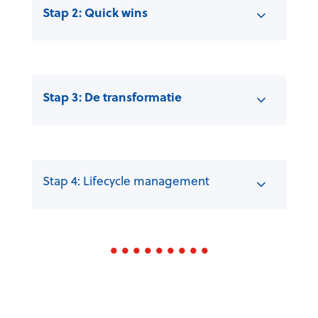
Stap 2: Quick wins
Stap 3: De transformatie
Stap 4: Lifecycle management