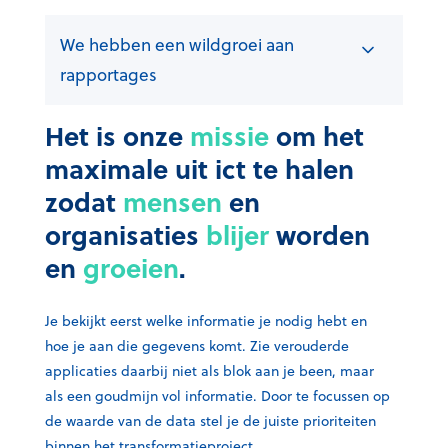
We hebben een wildgroei aan
rapportages
Het is onze
missie
om het
maximale uit ict te halen
zodat
mensen
en
organisaties
blijer
worden
en
groeien
.
Je bekijkt eerst welke informatie je nodig hebt en
hoe je aan die gegevens komt. Zie verouderde
applicaties daarbij niet als blok aan je been, maar
als een goudmijn vol informatie. Door te focussen op
de waarde van de data stel je de juiste prioriteiten
binnen het transformatieproject.