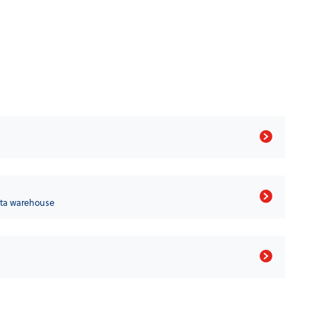
ta warehouse