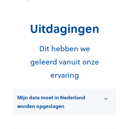
Uitdagingen
Dit hebben we
geleerd vanuit onze
ervaring
Mijn data moet in Nederland
worden opgeslagen