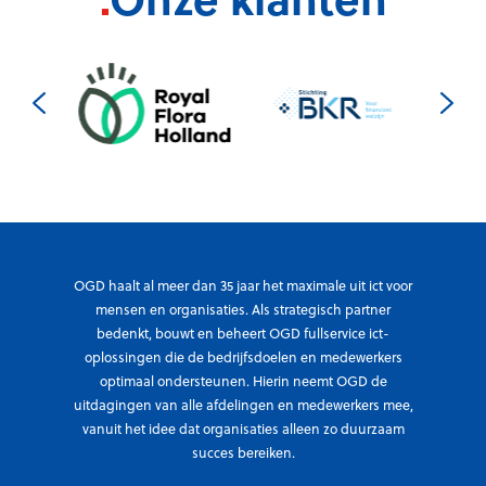
OGD haalt al meer dan 35 jaar het maximale uit ict voor
mensen en organisaties. Als strategisch partner
bedenkt, bouwt en beheert OGD fullservice ict-
oplossingen die de bedrijfsdoelen en medewerkers
optimaal ondersteunen. Hierin neemt OGD de
uitdagingen van alle afdelingen en medewerkers mee,
vanuit het idee dat organisaties alleen zo duurzaam
succes bereiken.