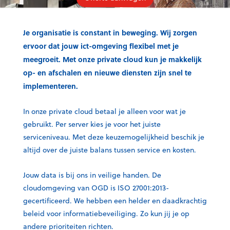
Je organisatie is constant in beweging. Wij zorgen
ervoor dat jouw ict-omgeving flexibel met je
meegroeit. Met onze private cloud kun je makkelijk
op- en afschalen en nieuwe diensten zijn snel te
implementeren.
In onze private cloud betaal je alleen voor wat je
gebruikt. Per server kies je voor het juiste
serviceniveau. Met deze keuzemogelijkheid beschik je
altijd over de juiste balans tussen service en kosten.
Jouw data is bij ons in veilige handen. De
cloudomgeving van OGD is ISO 27001:2013-
gecertificeerd. We hebben een helder en daadkrachtig
beleid voor informatiebeveiliging. Zo kun jij je op
andere prioriteiten richten.