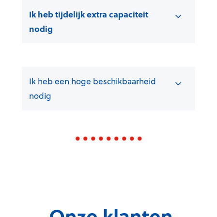
Ik heb tijdelijk extra capaciteit
nodig
Ik heb een hoge beschikbaarheid
nodig
.
Onze klanten