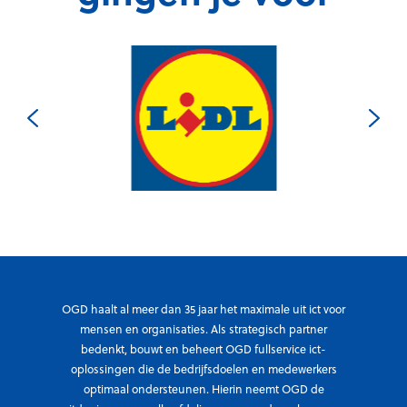
OGD haalt al meer dan 35 jaar het maximale uit ict voor
mensen en organisaties. Als strategisch partner
bedenkt, bouwt en beheert OGD fullservice ict-
oplossingen die de bedrijfsdoelen en medewerkers
optimaal ondersteunen. Hierin neemt OGD de