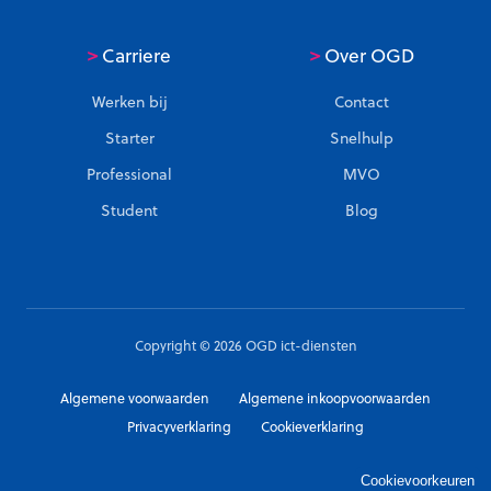
>
>
Carriere
Over OGD
Werken bij
Contact
Starter
Snelhulp
Professional
MVO
Student
Blog
Copyright © 2026 OGD ict-diensten
Algemene voorwaarden
Algemene inkoopvoorwaarden
Privacyverklaring
Cookieverklaring
Cookievoorkeuren