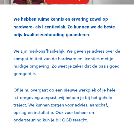
We hebben ruime kennis en ervaring zowel op
hardware- als licentievlak. Zo kunnen we de beste
prijs-kwaliteitverhouding garanderen.
We zijn merkonafhankelijk. We geven je advies over de
compatibiliteit van de hardware en licenties met je
huidige omgeving. Zo weet je zeker dat de basis goed
geregeld is.
Of je nu overgaat op een nieuwe werkplek of je hele
ict-omgeving aanpast, wij helpen je bij het gehele
traject. We kunnen zorgen voor advies, aanschaf,
opslag en installatie. Ook voor beheer en
ondersteuning kun je bij OGD terecht.