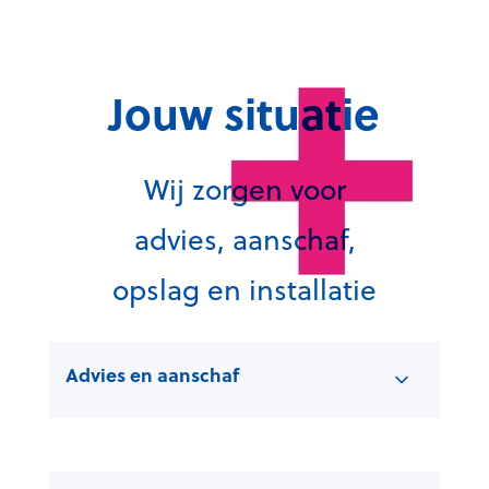
Jouw situatie
Wij zorgen voor
advies, aanschaf,
opslag en installatie
Advies en aanschaf