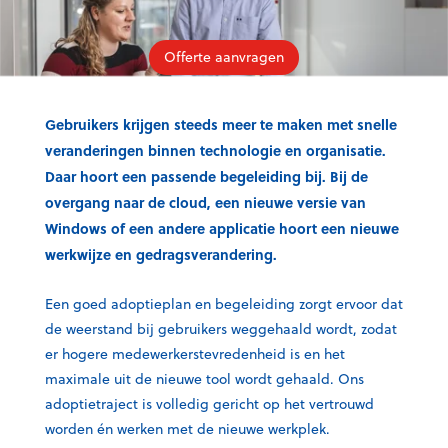
Offerte aanvragen
Gebruikers krijgen steeds meer te maken met snelle
veranderingen binnen technologie en organisatie.
Daar hoort een passende begeleiding bij. Bij de
overgang naar de cloud, een nieuwe versie van
Windows of een andere applicatie hoort een nieuwe
werkwijze en gedragsverandering.
Een goed adoptieplan en begeleiding zorgt ervoor dat
de weerstand bij gebruikers weggehaald wordt, zodat
er hogere medewerkerstevredenheid is en het
maximale uit de nieuwe tool wordt gehaald. Ons
adoptietraject is volledig gericht op het vertrouwd
worden én werken met de nieuwe werkplek.