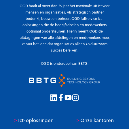
OGD haalt al meer dan 35 jaar het maximale uit ict voor
mensen en organisaties. Als strategisch partner
bedenkt, bouwt en beheert OGD fullservice ict-
oplossingen die de bedrijfsdoelen en medewerkers
optimaal ondersteunen. Hierin neemt OGD de
uitdagingen van alle afdelingen en medewerkers mee,
vanuit het idee dat organisaties alleen zo duurzaam
succes bereiken.
OGD is onderdeel van BBTG.
>
>
Ict-oplossingen
Onze kantoren