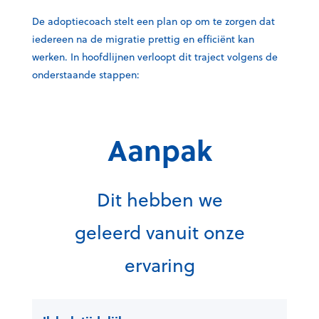
De adoptiecoach stelt een plan op om te zorgen dat
iedereen na de migratie prettig en efficiënt kan
werken. In hoofdlijnen verloopt dit traject volgens de
onderstaande stappen:
Aanpak
Dit hebben we
geleerd vanuit onze
ervaring