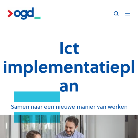
Ict
implementatiepl
an
Samen naar een nieuwe manier van werken