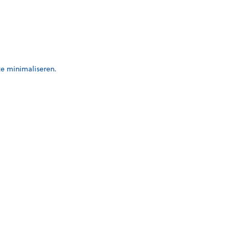
te minimaliseren.