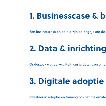
1. Businesscase & b
Een businesscase en beleid zijn belangrijk om de 
2. Data & inrichtin
Onderzoek wat de kwaliteit van je data is en of j
3. Digitale adoptie
Investeer in adoptie en training om het maximale 