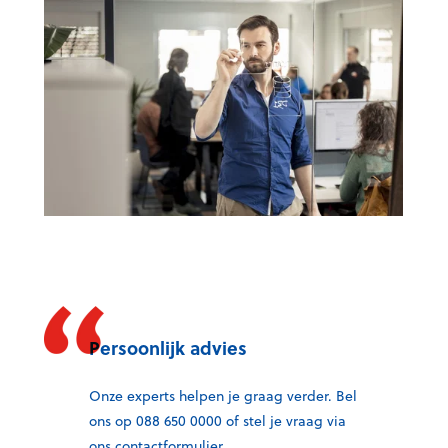
Persoonlijk advies
Onze experts helpen je graag verder. Bel
ons op 088 650 0000 of stel je vraag via
ons contactformulier.