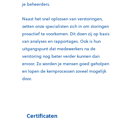
je beheerders.
Naast het snel oplossen van verstoringen,
zetten onze specialisten zich in om storingen
proactief te voorkomen. Dit doen zij op basis
van analyses en rapportages. Ook is hun
uitgangspunt dat medewerkers na de
verstoring nog beter verder kunnen dan
ervoor. Zo worden je mensen goed geholpen
en lopen de kernprocessen zoveel mogelijk
door.
Certificaten