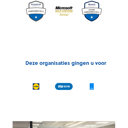
Deze organisaties gingen u voor