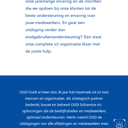
onze jarenlange ervaring en de inzichten
die we opdoen bij onze klanten tot de
beste ondersteuning en ervaring voor
jouw medewerkers. En gaat een
uitdaging verder dan
eindgebruikersondersteuning? Dan staat
onze complete
ict
-organisatie klaar met
de juiste hulp.
OGD haalt al meer dan 35 jaar het maximale uit ict voor
mensen en organisaties. Als strategisch partner
bedenkt, bouwt en beheert OGD fullservice ict-
oplossingen die de bedrijfsdoelen en medewerkers
optimaal ondersteunen. Hierin neemt OGD de
uitdagingen van alle afdelingen en medewerkers mee,