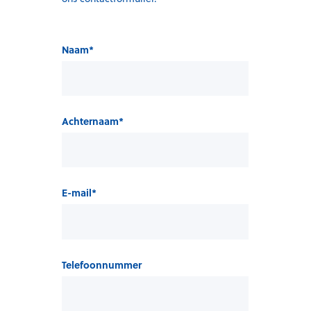
Naam
*
Achternaam
*
E-mail
*
Telefoonnummer