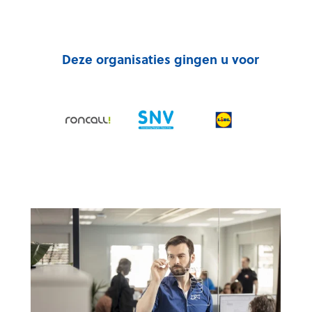
Deze organisaties gingen u voor