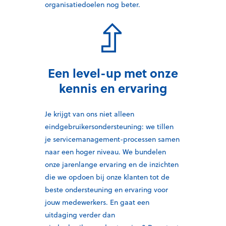
organisatiedoelen nog beter.
Een level-up met onze
kennis en ervaring
Je krijgt van ons niet alleen
eindgebruikersondersteuning: we tillen
je servicemanagement
-processen samen
naar een hoger niveau.
We bundelen
onze jarenlange ervaring en de inzichten
die we opdoen bij onze klanten tot de
beste ondersteuning en ervaring voor
jouw medewerkers. En gaat een
uitdaging verder dan