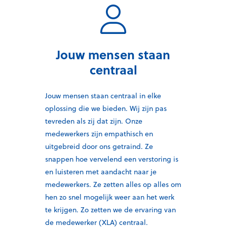
Jouw mensen staan
centraal
Jouw mensen staan
centraal
in elke
oplossing die we
bieden. W
ij
zijn pas
tevreden als
zij dat zijn
.
Onze
medewerkers zijn empathisch en
uitgebreid door ons getraind. Ze
snappen hoe vervelend een verstoring is
en luisteren met aandacht naar je
medewerkers. Ze zetten alles op alles om
hen zo snel mogelijk weer aan het werk
te krijgen.
Zo zetten we de ervaring van
de medewerker (XLA) centraal.