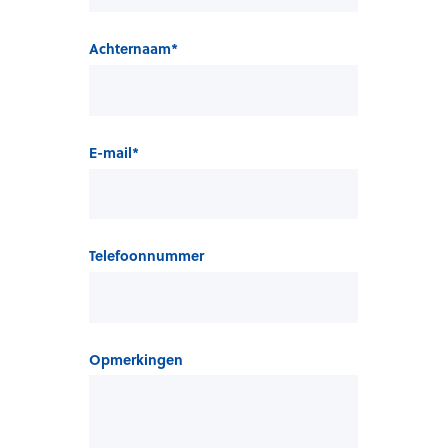
Achternaam
*
E-mail
*
Telefoonnummer
Opmerkingen