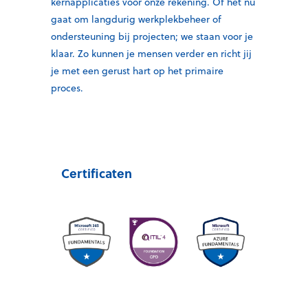
kernapplicaties voor onze rekening. Of het nu
gaat om langdurig werkplekbeheer of
ondersteuning bij projecten; we staan voor je
klaar. Zo kunnen je mensen verder en richt jij
je met een gerust hart op het primaire
proces.
Certificaten