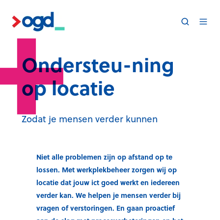
Ondersteu-ning
op locatie
Zodat je mensen verder kunnen
Niet alle problemen zijn op afstand op te
lossen. Met werkplekbeheer zorgen wij op
locatie dat jouw ict goed werkt en iedereen
verder kan. We helpen je mensen verder bij
vragen of verstoringen. En gaan proactief