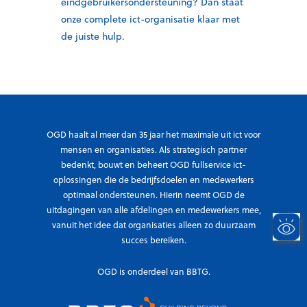
eindgebruikersondersteuning? Dan staat
onze complete
ict
-organisatie klaar met
de juiste hulp.
OGD haalt al meer dan 35 jaar het maximale uit ict voor
mensen en organisaties. Als strategisch partner
bedenkt, bouwt en beheert OGD fullservice ict-
oplossingen die de bedrijfsdoelen en medewerkers
optimaal ondersteunen. Hierin neemt OGD de
uitdagingen van alle afdelingen en medewerkers mee,
vanuit het idee dat organisaties alleen zo duurzaam
succes bereiken.
OGD is onderdeel van BBTG.