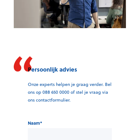
Persoonlijk advies
Onze experts helpen je graag verder. Bel
ons op 088 650 0000 of stel je vraag via
ons contactformulier.
Naam
*