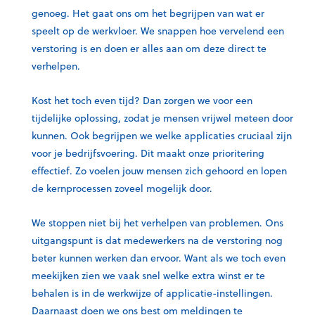
genoeg. Het gaat ons om het begrijpen van wat er
speelt op de werkvloer. We snappen hoe vervelend een
verstoring is en doen er alles aan om deze direct te
verhelpen.
Kost het toch even tijd? Dan zorgen we voor een
tijdelijke oplossing, zodat je mensen vrijwel meteen door
kunnen. Ook begrijpen we welke applicaties cruciaal zijn
voor je bedrijfsvoering. Dit maakt onze prioritering
effectief. Zo voelen jouw mensen zich gehoord en lopen
de kernprocessen zoveel mogelijk door.
We stoppen niet bij het verhelpen van problemen. Ons
uitgangspunt is dat medewerkers na de verstoring nog
beter kunnen werken dan ervoor. Want als we toch even
meekijken zien we vaak snel welke extra winst er te
behalen is in de werkwijze of applicatie-instellingen.
Daarnaast doen we ons best om meldingen te