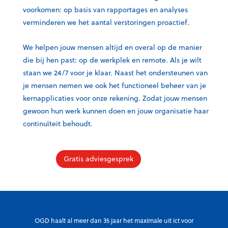
voorkomen: op basis van rapportages en analyses
verminderen we het aantal verstoringen proactief.
We helpen jouw mensen altijd en overal op de manier
die bij hen past: op de werkplek en remote. Als je wilt
staan we 24/7 voor je klaar. Naast het ondersteunen van
je mensen nemen we ook het functioneel beheer van je
kernapplicaties voor onze rekening. Zodat jouw mensen
gewoon hun werk kunnen doen en jouw organisatie haar
continuïteit behoudt.
Gratis adviesgesprek
OGD haalt al meer dan 35 jaar het maximale uit ict voor