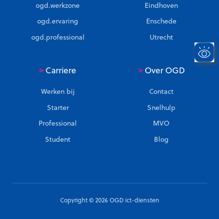
ogd.werkzone
Eindhoven
ogd.ervaring
Enschede
ogd.professional
Utrecht
>
>
Carriere
Over OGD
Werken bij
Contact
Starter
Snelhulp
Professional
MVO
Student
Blog
Copyright © 2026 OGD ict-diensten