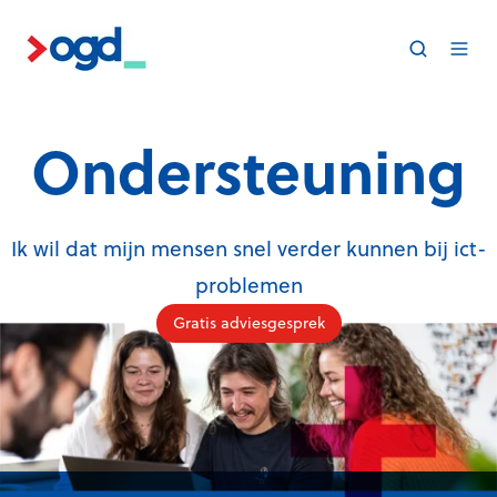
Ondersteuning
Ik wil dat mijn mensen snel verder kunnen bij ict-
problemen
Gratis adviesgesprek