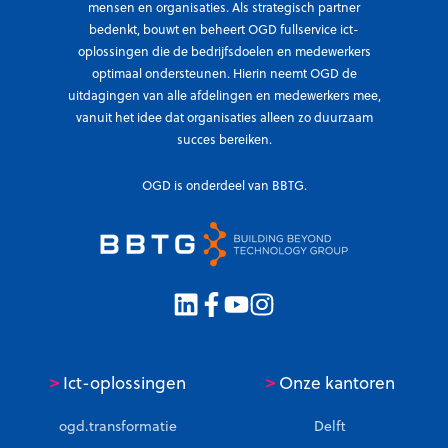
mensen en organisaties. Als strategisch partner
bedenkt, bouwt en beheert OGD fullservice ict-
oplossingen die de bedrijfsdoelen en medewerkers
optimaal ondersteunen. Hierin neemt OGD de
uitdagingen van alle afdelingen en medewerkers mee,
vanuit het idee dat organisaties alleen zo duurzaam
succes bereiken.
OGD is onderdeel van BBTG.
>
>
Ict-oplossingen
Onze kantoren
ogd.transformatie
Delft