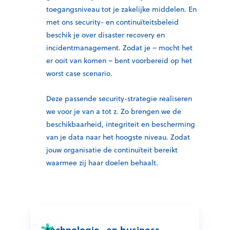
toegangsniveau tot je zakelijke middelen. En
met ons security- en continuïteitsbeleid
beschik je over disaster recovery en
incidentmanagement. Zodat je – mocht het
er ooit van komen – bent voorbereid op het
worst case scenario.
Deze passende security-strategie realiseren
we voor je van a tot z. Zo brengen we de
beschikbaarheid, integriteit en bescherming
van je data naar het hoogste niveau. Zodat
jouw organisatie de continuïteit bereikt
waarmee zij haar doelen behaalt.