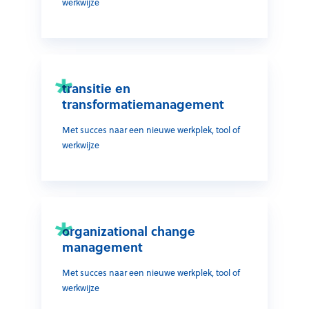
werkwijze
transitie en
transformatiemanagement
Met succes naar een nieuwe werkplek, tool of
werkwijze
organizational change
management
Met succes naar een nieuwe werkplek, tool of
werkwijze