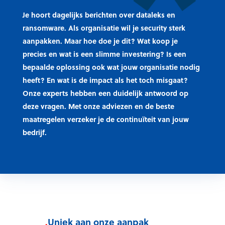
Je hoort dagelijks berichten over dataleks en
ransomware. Als organisatie wil je security sterk
aanpakken. Maar hoe doe je dit? Wat koop je
precies en wat is een slimme investering? Is een
bepaalde oplossing ook wat jouw organisatie nodig
heeft? En wat is de impact als het toch misgaat?
Onze experts hebben een duidelijk antwoord op
deze vragen. Met onze adviezen en de beste
maatregelen verzeker je de continuïteit van jouw
bedrijf.
.
Uniek aan onze aanpak