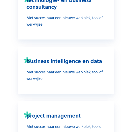
technologie- en business
consultancy
Met succes naar een nieuwe werkplek, tool of
werkwijze
business intelligence en data
Met succes naar een nieuwe werkplek, tool of
werkwijze
project management
Met succes naar een nieuwe werkplek, tool of