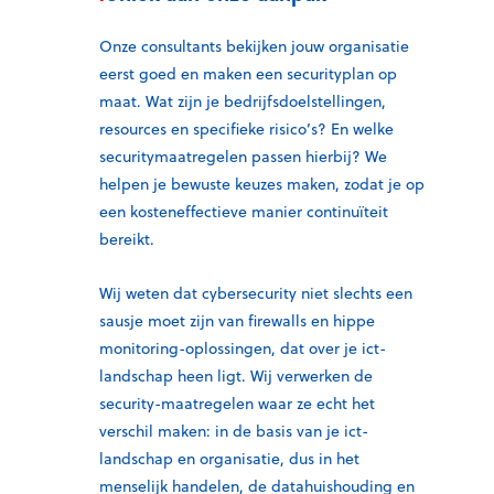
Onze consultants bekijken jouw organisatie
eerst goed en maken een securityplan op
maat. Wat zijn je bedrijfsdoelstellingen,
resources en specifieke risico’s? En welke
securitymaatregelen passen hierbij? We
helpen je bewuste keuzes maken, zodat je op
een kosteneffectieve manier continuïteit
bereikt.
Wij weten dat cybersecurity niet slechts een
sausje moet zijn van firewalls en hippe
monitoring-oplossingen, dat over je ict-
landschap heen ligt. Wij verwerken de
security-maatregelen waar ze echt het
verschil maken: in de basis van je ict-
landschap en organisatie, dus in het
menselijk handelen, de datahuishouding en