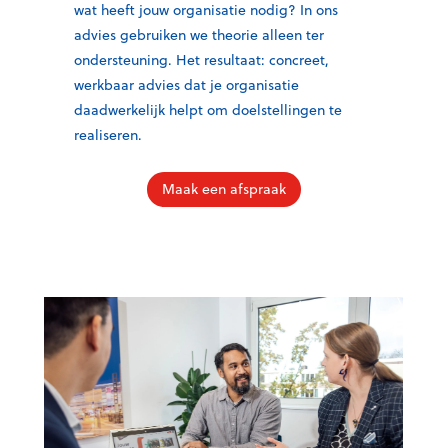
wat heeft jouw organisatie nodig? In ons
advies gebruiken we theorie alleen ter
ondersteuning. Het resultaat: concreet,
werkbaar advies dat je organisatie
daadwerkelijk helpt om doelstellingen te
realiseren.
Maak een afspraak