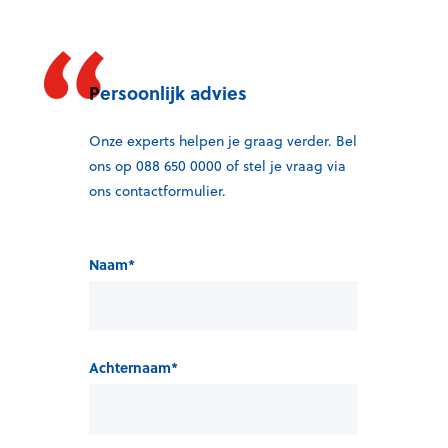
Persoonlijk advies
Onze experts helpen je graag verder. Bel
ons op 088 650 0000 of stel je vraag via
ons contactformulier.
Naam
*
Achternaam
*