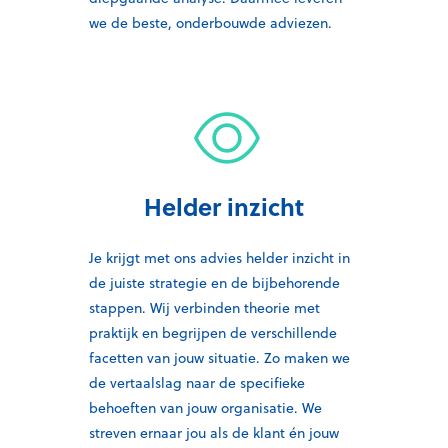
we de beste, onderbouwde adviezen.
Helder inzicht
Je krijgt met ons advies helder inzicht in
de juiste strategie en de bijbehorende
stappen. Wij verbinden theorie met
praktijk en begrijpen de verschillende
facetten van jouw situatie. Zo maken we
de vertaalslag naar de specifieke
behoeften van jouw organisatie. We
streven ernaar jou als de klant én jouw