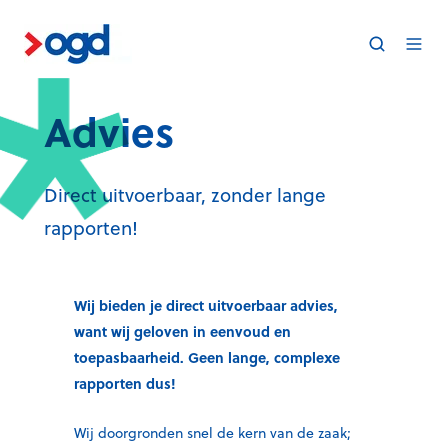
Advies
Direct uitvoerbaar, zonder lange
rapporten!
Wij bieden je direct uitvoerbaar advies,
want wij geloven in eenvoud en
toepasbaarheid. Geen lange, complexe
rapporten dus!
Wij doorgronden snel de kern van de zaak;