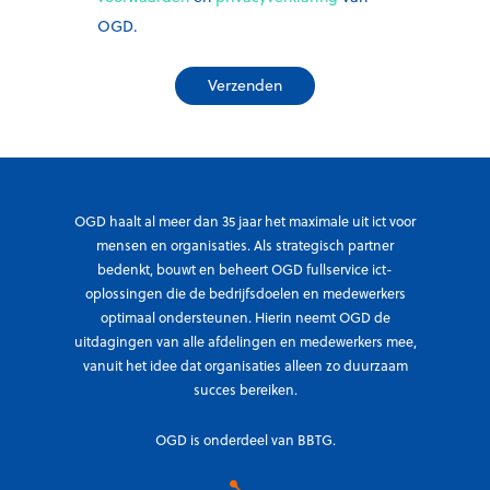
OGD.
OGD haalt al meer dan 35 jaar het maximale uit ict voor
mensen en organisaties. Als strategisch partner
bedenkt, bouwt en beheert OGD fullservice ict-
oplossingen die de bedrijfsdoelen en medewerkers
optimaal ondersteunen. Hierin neemt OGD de
uitdagingen van alle afdelingen en medewerkers mee,
vanuit het idee dat organisaties alleen zo duurzaam
succes bereiken.
OGD is onderdeel van BBTG.