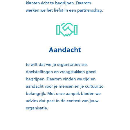
klanten écht te begrijpen. Daarom
werken we het liefst in een partnerschap.
Aandacht
Je wilt dat we je organisatievisie,
doelstellingen en vraagstukken goed
begrijpen. Daarom vinden we tijd en
aandacht voor je mensen en je cultuur zo
belangrijk. Met onze aanpak bieden we
advies dat past in de context van jouw
organisatie.