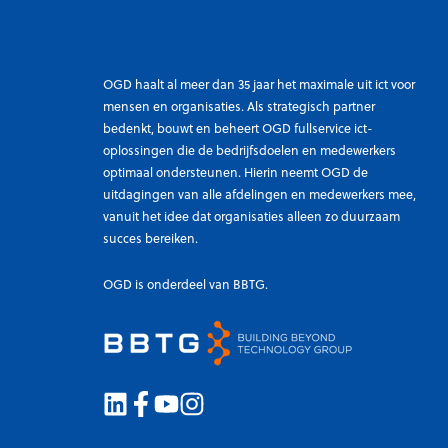
OGD haalt al meer dan 35 jaar het maximale uit ict voor
mensen en organisaties. Als strategisch partner
bedenkt, bouwt en beheert OGD fullservice ict-
oplossingen die de bedrijfsdoelen en medewerkers
optimaal ondersteunen. Hierin neemt OGD de
uitdagingen van alle afdelingen en medewerkers mee,
vanuit het idee dat organisaties alleen zo duurzaam
succes bereiken.
OGD is onderdeel van BBTG.