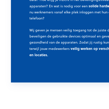
solide hard
apparaten? En wat is nodig voor een
nu werknemers vanaf elke plek inloggen met hun
telefoon?
Wij geven je mensen veilig toegang tot de juiste 
beveiligen de gebruikte devices optimaal en geven
gezondheid van de apparaten. Zodat jij rustig ku
veilig werken op versch
terwijl jouw medewerkers
en locaties.