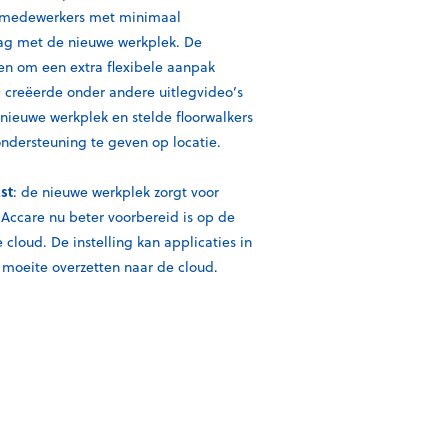
e medewerkers met minimaal
lag met de nieuwe werkplek. De
n om een extra flexibele aanpak
creëerde onder andere uitlegvideo’s
nieuwe werkplek en stelde floorwalkers
ondersteuning te geven op locatie.
st
: de nieuwe werkplek zorgt voor
Accare nu beter voorbereid is op de
 cloud. De instelling kan applicaties in
moeite overzetten naar de cloud.