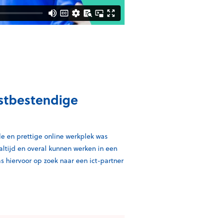
mstbestendige
e en prettige online werkplek was
ltijd en overal kunnen werken in een
 hiervoor op zoek naar een ict-partner