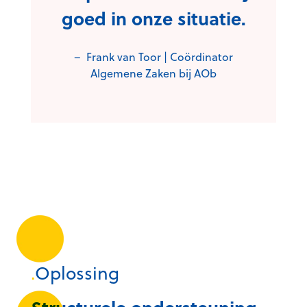
goed in onze situatie
.
– Frank van Toor | Coördinator
Algemene Zaken bij AOb
.
Oplossing