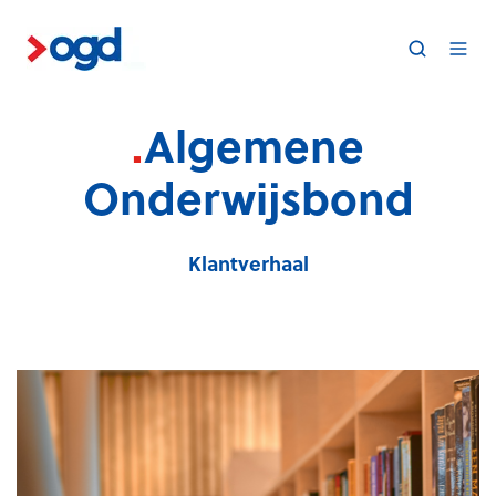
.
Algemene
Onderwijsbond
Klantverhaal