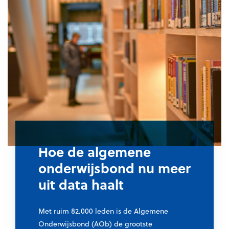
Hoe de algemene
onderwijsbond nu meer
uit data haalt
Met ruim 82.000 leden is de Algemene
Onderwijsbond (AOb) de grootste