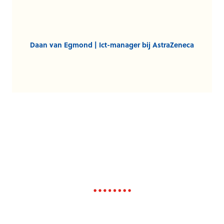
Daan van Egmond | Ict-manager bij AstraZeneca