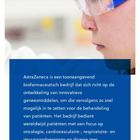
AstraZeneca is een toonaangevend
biofarmaceutisch bedrijf dat zich richt op de
ontwikkeling van innovatieve
geneesmiddelen, om die vervolgens zo snel
mogelijk in te zetten voor de behandeling
van patiënten. Het bedrijf bedient
wereldwijd patiënten met een focus op
oncologie, cardiovasculaire-, respiratoire- en
imuunaandoeningen en diverse zeer