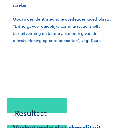
spreken."
Ook vinden de strategische overleggen goed plaats.
"Dit zorgt voor duidelijke communicatie, snelle
besluitvorming en betere afstemming van de
dienstverlening op onze behoeften”, zegt Daan.
.
Resultaat
Verbeterde datakwaliteit