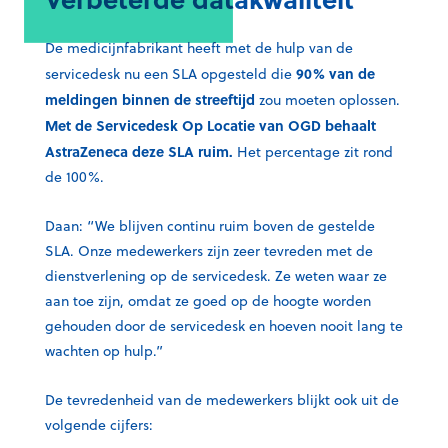
De medicijnfabrikant heeft met de hulp van de
90% van de
servicedesk nu een SLA opgesteld die
meldingen binnen de streeftijd
zou moeten oplossen.
Met de Servicedesk Op Locatie van OGD behaalt
AstraZeneca deze SLA ruim.
Het percentage zit rond
de 100%.
Daan: “We blijven continu ruim boven de gestelde
SLA. Onze medewerkers zijn zeer tevreden met de
dienstverlening op de servicedesk. Ze weten waar ze
aan toe zijn, omdat ze goed op de hoogte worden
gehouden door de servicedesk en hoeven nooit lang te
wachten op hulp.”
De tevredenheid van de medewerkers blijkt ook uit de
volgende cijfers: