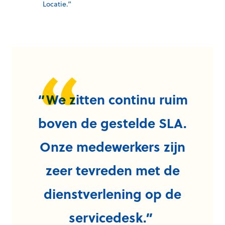
Locatie.”
“We zitten continu ruim
boven de gestelde SLA.
Onze medewerkers zijn
zeer tevreden met de
dienstverlening op de
servicedesk.
”