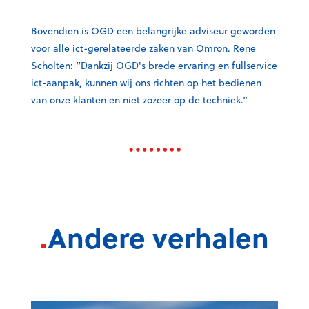
Bovendien is OGD een belangrijke adviseur geworden
voor alle ict-gerelateerde zaken van Omron. Rene
Scholten: “Dankzij OGD's brede ervaring en fullservice
ict-aanpak, kunnen wij ons richten op het bedienen
van onze klanten en niet zozeer op de techniek.”
.
Andere verhalen