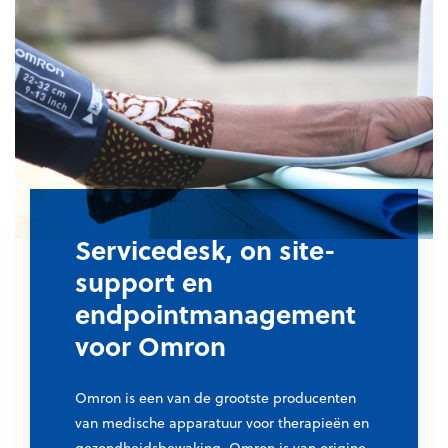
Servicedesk, on site-
support en
endpointmanagement
voor Omron
Omron is een van de grootste producenten
van medische apparatuur voor therapieën en