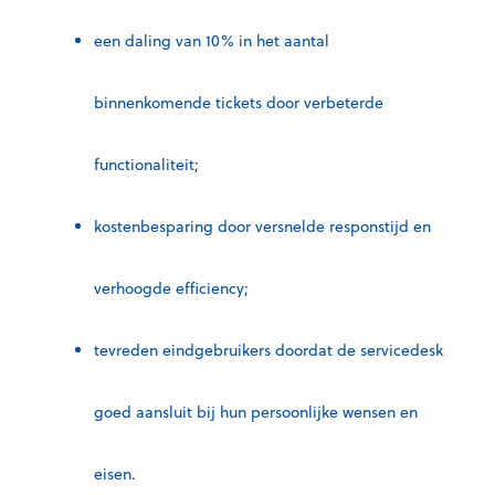
een daling van 10% in het aantal
binnenkomende tickets door verbeterde
functionaliteit;
kostenbesparing door versnelde responstijd en
verhoogde efficiency;
tevreden eindgebruikers doordat de servicedesk
goed aansluit bij hun persoonlijke wensen en
eisen.