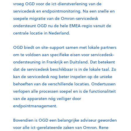
vroeg OGD voor de ict-dienstverlening van de
servicedesk en endpointmonitoring. Na een snelle en
soepele migratie van de Omron-servicedesk
ondersteunt OGD nu de hele EMEA-regio vanuit de
centrale locatie in Nederland.
OGD biedt on site-support samen met lokale partners
om te voldoen aan specifieke eisen voor servicedesk-
ondersteuning in Frankrijk en Duitsland. Dat betekent
dat de servicedesk beschikbaar is in de lokale taal. Zo
kan de servicedesk nog beter inspelen op de unieke
behoeften van de verschillende locaties. Ondertussen
verlopen alle processen soepel en is de functionaliteit
van de apparaten nóg veiliger door
endpointmanagement.
Bovendien is OGD een belangrijke adviseur geworden
voor alle ict-gerelateerde zaken van Omron. Rene