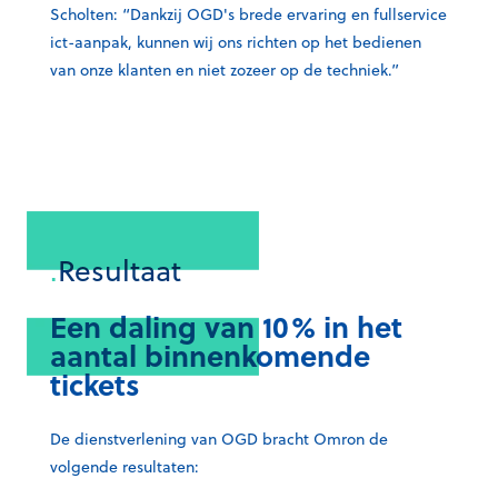
Scholten: “Dankzij OGD's brede ervaring en fullservice
ict-aanpak, kunnen wij ons richten op het bedienen
van onze klanten en niet zozeer op de techniek.”
.
Resultaat
Een daling van 10% in het
aantal binnenkomende
tickets
De dienstverlening van OGD bracht Omron de
volgende resultaten: