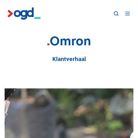
.
Omron
Klantverhaal