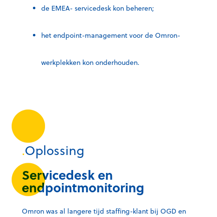
de EMEA- servicedesk kon beheren;
het endpoint-management voor de Omron-
werkplekken kon onderhouden.
.
Oplossing
Servicedesk en
endpointmonitoring
Omron was al langere tijd staffing-klant bij OGD en