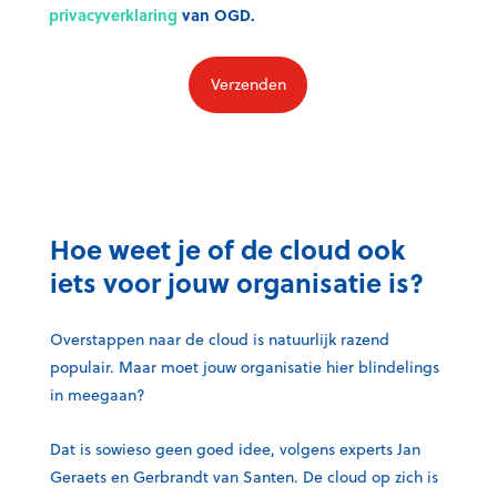
privacyverklaring
van OGD.
Hoe weet je of de cloud ook
iets voor jouw organisatie is?
Overstappen naar de cloud is natuurlijk razend
populair. Maar moet jouw organisatie hier blindelings
in meegaan?
Dat is sowieso geen goed idee, volgens experts Jan
Geraets en Gerbrandt van Santen. De cloud op zich is