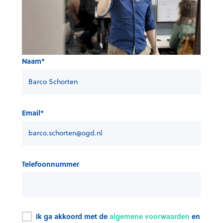
Naam
*
Email
*
Telefoonnummer
Ik ga akkoord met de
algemene voorwaarden
en