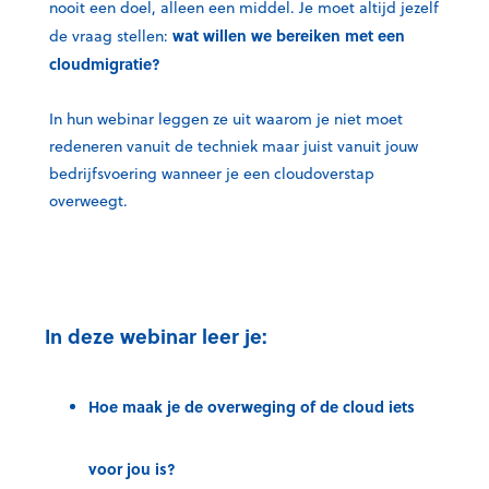
nooit een doel, alleen een middel. Je moet altijd jezelf
wat willen we bereiken met een
de vraag stellen:
cloudmigratie?
In hun webinar leggen ze uit waarom je niet moet
redeneren vanuit de techniek maar juist vanuit jouw
bedrijfsvoering wanneer je een cloudoverstap
overweegt.
In deze webinar leer je:
Hoe maak je de overweging of de cloud iets
voor jou is?