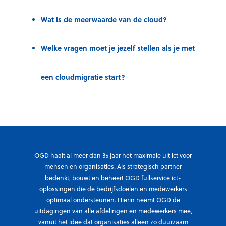
Wat is de meerwaarde van de cloud?
Welke vragen moet je jezelf stellen als je met
een cloudmigratie start?
OGD haalt al meer dan 35 jaar het maximale uit ict voor
mensen en organisaties. Als strategisch partner
bedenkt, bouwt en beheert OGD fullservice ict-
oplossingen die de bedrijfsdoelen en medewerkers
optimaal ondersteunen. Hierin neemt OGD de
uitdagingen van alle afdelingen en medewerkers mee,
vanuit het idee dat organisaties alleen zo duurzaam