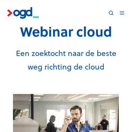
Webinar cloud
Een zoektocht naar de beste
weg richting de cloud