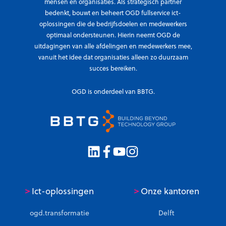
mensen en organisaties. Als strategisch partner
bedenkt, bouwt en beheert OGD fullservice ict-
oplossingen die de bedrijfsdoelen en medewerkers
optimaal ondersteunen. Hierin neemt OGD de
uitdagingen van alle afdelingen en medewerkers mee,
vanuit het idee dat organisaties alleen zo duurzaam
succes bereiken.
OGD is onderdeel van BBTG.
>
>
Ict-oplossingen
Onze kantoren
ogd.transformatie
Delft