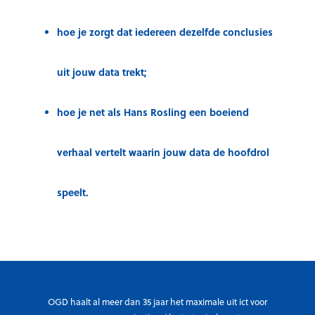
hoe je zorgt dat iedereen dezelfde conclusies
uit jouw data trekt;
hoe je net als
Hans Rosling
een boeiend
verhaal vertelt waarin jouw data de hoofdrol
speelt.
OGD haalt al meer dan 35 jaar het maximale uit ict voor