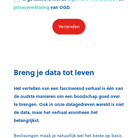
privacyverklaring
van OGD.
Breng je data tot leven
Het vertellen van een fascinerend verhaal is één van
de oudste manieren om een boodschap goed over
te brengen. Ook in onze datagedreven wereld is niet
de data, maar het verhaal eromheen het
belangrijkst.
Beslissingen maak je natuurlijk wel het beste op basis