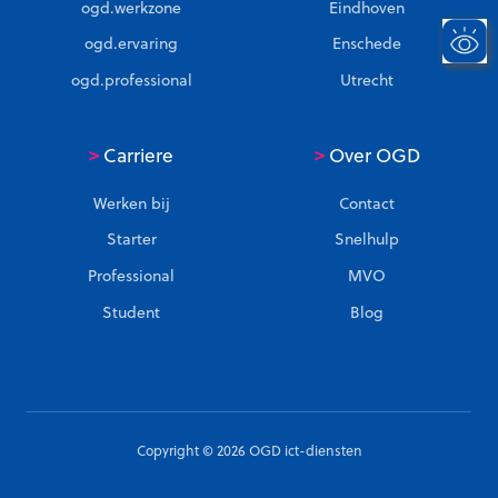
ogd.werkzone
Eindhoven
ogd.ervaring
Enschede
ogd.professional
Utrecht
>
>
Carriere
Over OGD
Werken bij
Contact
Starter
Snelhulp
Professional
MVO
Student
Blog
Copyright © 2026 OGD ict-diensten