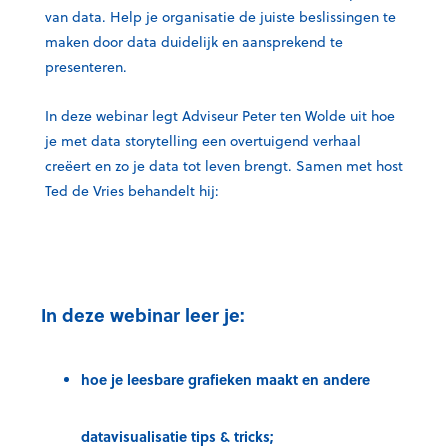
van data. Help je organisatie de juiste beslissingen te
maken door data duidelijk en aansprekend te
presenteren.
In deze webinar legt Adviseur Peter ten Wolde uit hoe
je met data storytelling een overtuigend verhaal
creëert en zo je data tot leven brengt. Samen met host
Ted de Vries behandelt hij:
In deze webinar leer je:
hoe je leesbare grafieken maakt en andere
datavisualisatie tips & tricks;