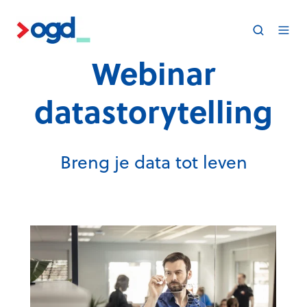
Webinar
datastorytelling
Breng je data tot leven