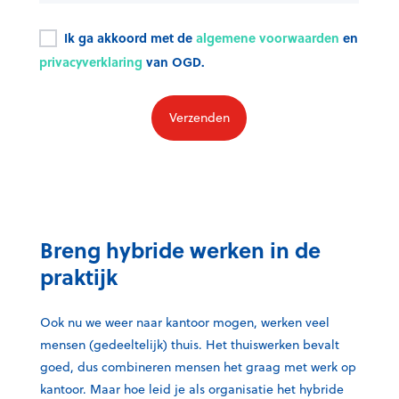
Ik ga akkoord met de
algemene voorwaarden
en
privacyverklaring
van OGD.
Breng hybride werken in de
praktijk
Ook nu we weer naar kantoor mogen, werken veel
mensen (gedeeltelijk) thuis.
Het thuiswerken bevalt
goed, dus combineren mensen het graag met werk op
kantoor. Maar hoe leid je als organisatie het hybride