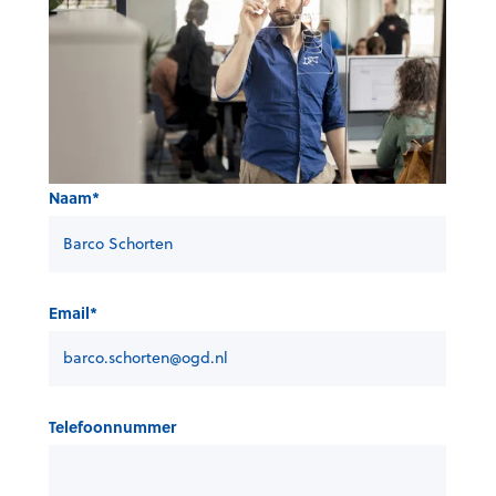
Naam
*
Email
*
Telefoonnummer