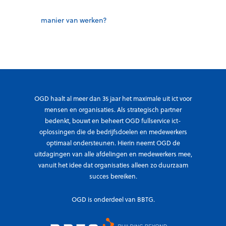
manier van werken?
OGD haalt al meer dan 35 jaar het maximale uit ict voor
mensen en organisaties. Als strategisch partner
bedenkt, bouwt en beheert OGD fullservice ict-
oplossingen die de bedrijfsdoelen en medewerkers
optimaal ondersteunen. Hierin neemt OGD de
uitdagingen van alle afdelingen en medewerkers mee,
vanuit het idee dat organisaties alleen zo duurzaam
succes bereiken.
OGD is onderdeel van BBTG.