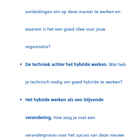
aanleidingen om op deze manier te werken en
waarom is het een goed idee voor jouw
organisatie?
De techniek achter het hybride werken.
Wat heb
je technisch nodig om goed hybride te werken?
Het hybride werken als een blijvende
verandering.
Hoe zorg je met een
veranderproces voor het succes van deze nieuwe