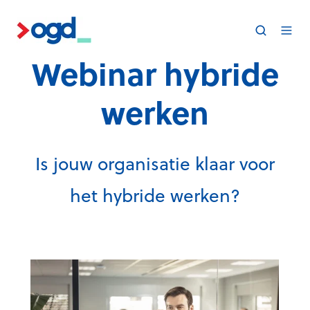
Webinar hybride
werken
Is jouw organisatie klaar voor
het hybride werken?