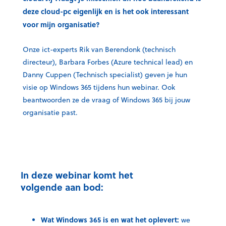
deze cloud-pc eigenlijk en is het ook interessant
voor mijn organisatie?
Onze ict-experts Rik van Berendonk (technisch
directeur), Barbara Forbes (Azure technical lead) en
Danny Cuppen (Technisch specialist) geven je hun
visie op Windows 365 tijdens hun webinar. Ook
beantwoorden ze de vraag of Windows 365 bij jouw
organisatie past.
In deze webinar komt het
volgende aan bod:
Wat Windows 365 is en wat het oplevert:
we