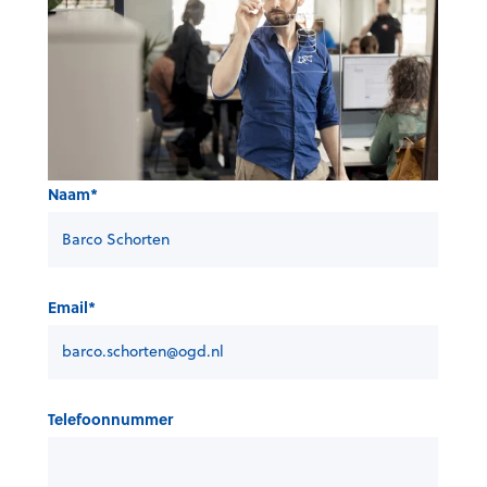
Naam
*
Email
*
Telefoonnummer