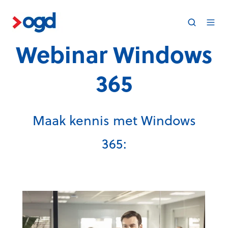
Webinar Windows
365
Maak kennis met Windows
365: