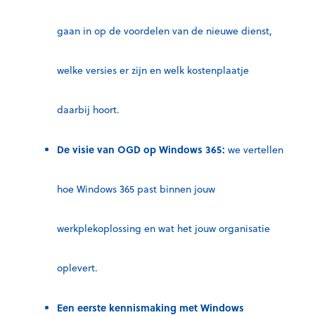
gaan in op de voordelen van de nieuwe dienst,
welke versies er zijn en welk kostenplaatje
daarbij hoort.
De visie van OGD op Windows 365:
we vertellen
hoe Windows 365 past binnen jouw
werkplekoplossing en wat het jouw organisatie
oplevert.
Een eerste kennismaking met Windows