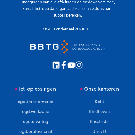
uitdagingen van alle afdelingen en medewerkers mee,
vanuit het idee dat organisaties alleen zo duurzaam
succes bereiken.
OGD is onderdeel van BBTG.
>
>
Ict-oplossingen
Onze kantoren
ogd.transformatie
Delft
ogd.werkzone
Eindhoven
ogd.ervaring
Enschede
ogd.professional
Utrecht