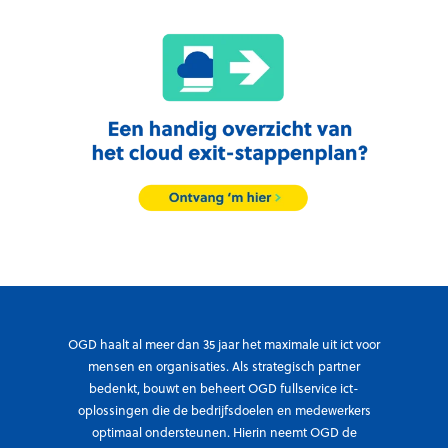
OGD haalt al meer dan 35 jaar het maximale uit ict voor
mensen en organisaties. Als strategisch partner
bedenkt, bouwt en beheert OGD fullservice ict-
oplossingen die de bedrijfsdoelen en medewerkers
optimaal ondersteunen. Hierin neemt OGD de