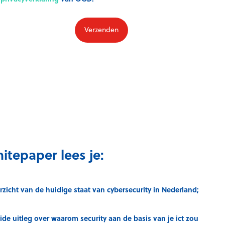
itepaper lees je:
rzicht van de huidige staat van cybersecurity in Nederland;
ide uitleg over waarom security aan de basis van je ict zou