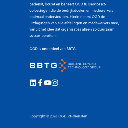
bedenkt, bouwt en beheert OGD fullservice ict-
oplossingen die de bedrijfsdoelen en medewerkers
optimaal ondersteunen. Hierin neemt OGD de
uitdagingen van alle afdelingen en medewerkers mee,
vanuit het idee dat organisaties alleen zo duurzaam
succes bereiken.
OGD is onderdeel van BBTG.
Copyright © 2026 OGD ict-diensten