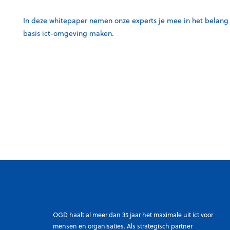
In deze whitepaper nemen onze experts je mee in het belang 
basis ict-omgeving maken.
OGD haalt al meer dan 35 jaar het maximale uit ict voor
mensen en organisaties. Als strategisch partner