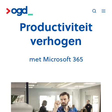
Productiviteit
verhogen
met Microsoft 365