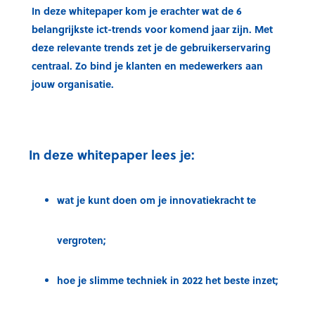
In deze whitepaper kom je erachter wat de 6
belangrijkste ict-trends voor komend jaar zijn. Met
deze relevante trends zet je de gebruikerservaring
centraal. Zo bind je klanten en medewerkers aan
jouw organisatie.
In deze whitepaper lees je:
wat je kunt doen om je innovatiekracht te
vergroten;
hoe je slimme techniek in 2022 het beste inzet;