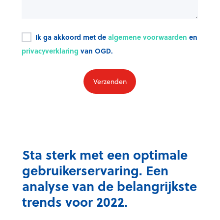
Ik ga akkoord met de
algemene voorwaarden
en
privacyverklaring
van OGD.
Sta sterk met een optimale
gebruikerservaring. Een
analyse van de belangrijkste
trends voor 2022.