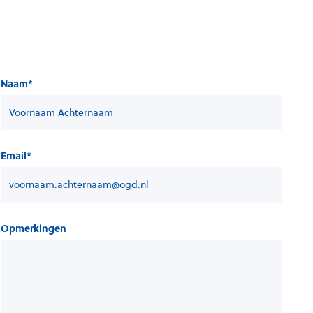
Naam
*
Email
*
Opmerkingen