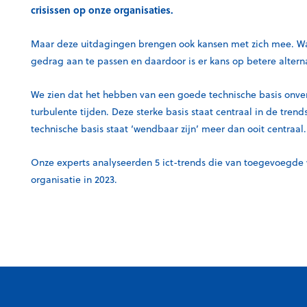
crisissen op onze organisaties.
Maar deze uitdagingen brengen ook
kansen
met zich mee. W
gedrag aan te passen en daardoor is er kans op betere alter
We zien dat het hebben van een
goede technische basis
onve
turbulente tijden. Deze sterke basis staat centraal in de trend
technische basis staat
‘wendbaar zijn’
meer dan ooit centraal.
Onze experts analyseerden
5 ict-trends
die van toegevoegde 
organisatie in 2023.