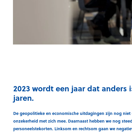
2023 wordt een jaar dat anders 
jaren.
De geopolitieke en economische uitdagingen zijn nog niet 
onzekerheid met zich mee. Daarnaast hebben we nog stee
personeelstekorten. Linksom en rechtsom gaan we negatie