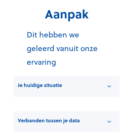
Aanpak
Dit hebben we
geleerd vanuit onze
ervaring
Je huidige situatie
Verbanden tussen je data