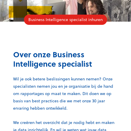
Business Intelligence specialist inhuren
Over onze Business
Intelligence specialist
Wil je ook betere beslissingen kunnen nemen? Onze
specialisten nemen jou en je organisatie bij de hand
om rapportages op maat te maken. Dit doen we op
basis van best practices die we met onze 30 jaar
ervaring hebben ontwikkeld.
We creëren het overzicht dat je nodig hebt en maken
je data inzichtelijk. En wil je weten wat jouw data