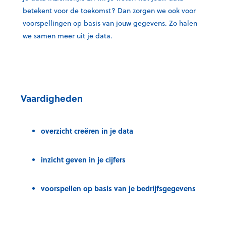
betekent voor de toekomst? Dan zorgen we ook voor
voorspellingen op basis van jouw gegevens. Zo halen
we samen meer uit je data.
Vaardigheden
overzicht creëren in je data
inzicht geven in je cijfers
voorspellen op basis van je bedrijfsgegevens