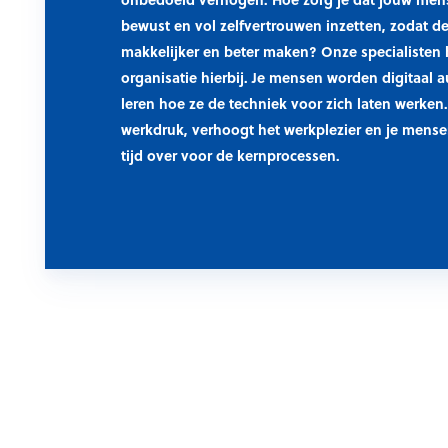
bewust en vol zelfvertrouwen inzetten
, zodat d
makkelijker en beter maken? Onze specialisten
organisatie hierbij. Je mensen worden digitaal 
leren hoe ze de techniek voor zich laten werken
werkdruk
, verhoogt het
werkplezier
en je mens
tijd over voor de
kernprocessen
.