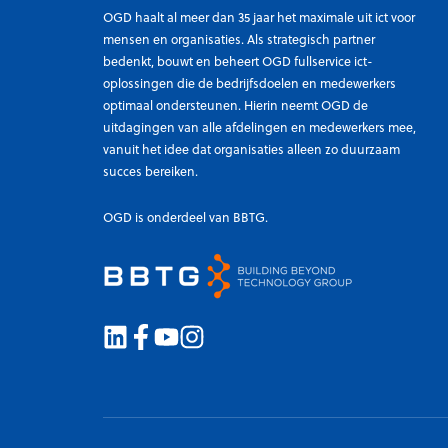
OGD haalt al meer dan 35 jaar het maximale uit ict voor
mensen en organisaties. Als strategisch partner
bedenkt, bouwt en beheert OGD fullservice ict-
oplossingen die de bedrijfsdoelen en medewerkers
optimaal ondersteunen. Hierin neemt OGD de
uitdagingen van alle afdelingen en medewerkers mee,
vanuit het idee dat organisaties alleen zo duurzaam
succes bereiken.
OGD is onderdeel van BBTG.